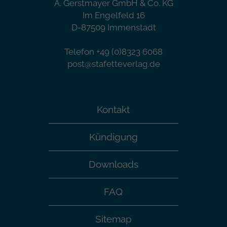
A. Gerstmayer GmbH & Co. KG
Im Engelfeld 16
D-87509 Immenstadt
Telefon +49 (0)8323 6068
post@stafetteverlag.de
Kontakt
Kündigung
Downloads
FAQ
Sitemap