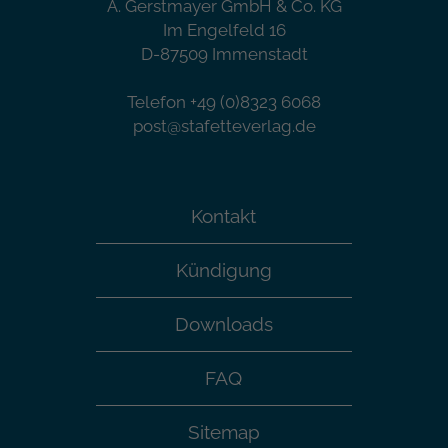
A. Gerstmayer GmbH & Co. KG
Im Engelfeld 16
D-87509 Immenstadt
Telefon +49 (0)8323 6068
post@stafetteverlag.de
Kontakt
Kündigung
Downloads
FAQ
Sitemap