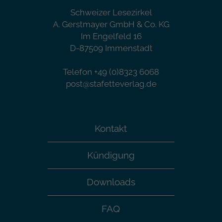
Schweizer Lesezirkel
A. Gerstmayer GmbH & Co. KG
Im Engelfeld 16
D-87509 Immenstadt
Telefon +49 (0)8323 6068
post@stafetteverlag.de
Kontakt
Kündigung
Downloads
FAQ