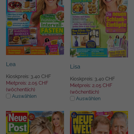
Lea
Lisa
Kioskpreis: 3,40 CHF
Kioskpreis: 3,40 CHF
Mietpreis: 2,05 CHF
Mietpreis: 2,05 CHF
(wöchentlich)
(wöchentlich)
Auswählen
Auswählen