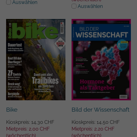
Auswählen
Auswählen
Bike
Bild der Wissenschaft
Kioskpreis: 14,30 CHF
Kioskpreis: 14,50 CHF
Mietpreis: 2,00 CHF
Mietpreis: 2,20 CHF
(wöchentlich)
(wöchentlich)