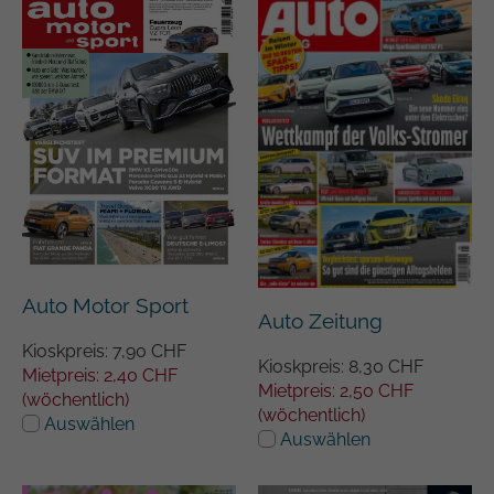
Auto Motor Sport
Auto Zeitung
Kioskpreis: 7,90 CHF
Kioskpreis: 8,30 CHF
Mietpreis: 2,40 CHF
Mietpreis: 2,50 CHF
(wöchentlich)
(wöchentlich)
Auswählen
Auswählen