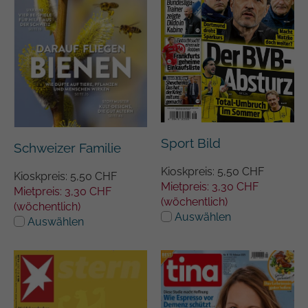
Sport Bild
Schweizer Familie
Kioskpreis: 5,50 CHF
Kioskpreis: 5,50 CHF
Mietpreis: 3,30 CHF
Mietpreis: 3,30 CHF
(wöchentlich)
(wöchentlich)
Auswählen
Auswählen