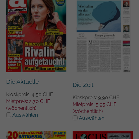
Die Aktuelle
Die Zeit
Kioskpreis: 4,50 CHF
Kioskpreis: 9,90 CHF
Mietpreis: 2,70 CHF
Mietpreis: 5,95 CHF
(wöchentlich)
(wöchentlich)
Auswählen
Auswählen