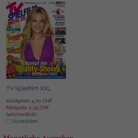
TV Spielfilm XXL
Kioskpreis: 4,70 CHF
Mietpreis: 2,35 CHF
(wöchentlich)
Auswählen
Monatliche Ausgaben