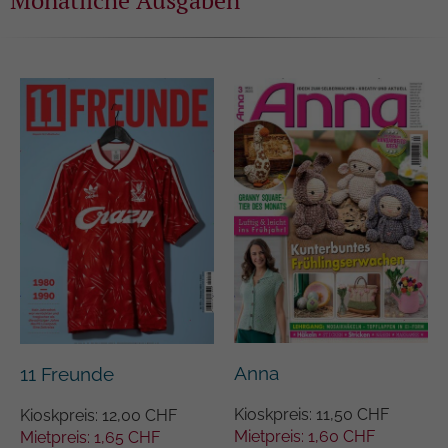
Anna
11 Freunde
Kioskpreis: 11,50 CHF
Kioskpreis: 12,00 CHF
Mietpreis: 1,60 CHF
Mietpreis: 1,65 CHF