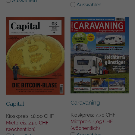
Auswählen
Auswählen
Caravaning
Capital
Kioskpreis: 7,70 CHF
Kioskpreis: 18,00 CHF
Mietpreis: 1,05 CHF
Mietpreis: 2,50 CHF
(wöchentlich)
(wöchentlich)
Auswählen