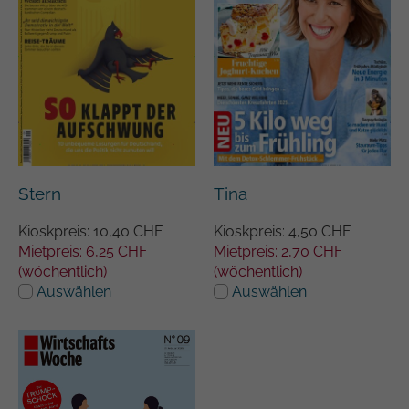
Stern
Tina
Kioskpreis: 10,40 CHF
Kioskpreis: 4,50 CHF
Mietpreis: 6,25 CHF
Mietpreis: 2,70 CHF
(wöchentlich)
(wöchentlich)
Auswählen
Auswählen