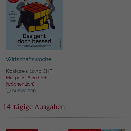
Wirtschaftswoche
Kioskpreis: 10,30 CHF
Mietpreis: 6,20 CHF
(wöchentlich)
Auswählen
14-tägige Ausgaben