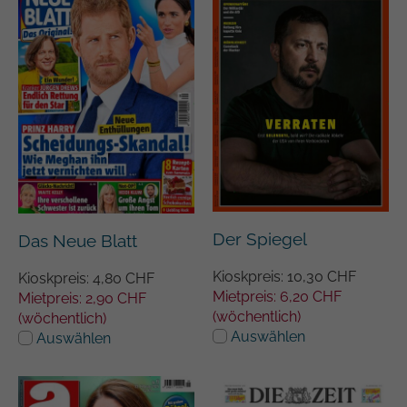
Der Spiegel
Das Neue Blatt
Kioskpreis: 10,30 CHF
Kioskpreis: 4,80 CHF
Mietpreis: 6,20 CHF
Mietpreis: 2,90 CHF
(wöchentlich)
(wöchentlich)
Auswählen
Auswählen