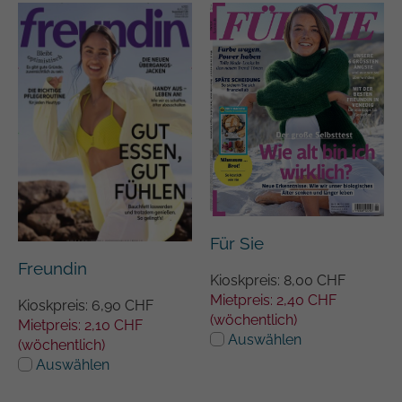
Für Sie
Freundin
Kioskpreis: 8,00 CHF
Mietpreis: 2,40 CHF
Kioskpreis: 6,90 CHF
(wöchentlich)
Mietpreis: 2,10 CHF
Auswählen
(wöchentlich)
Auswählen