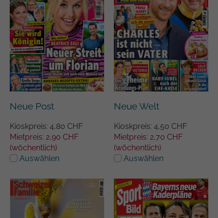
Neue Post
Neue Welt
Kioskpreis: 4,80 CHF
Kioskpreis: 4,50 CHF
Mietpreis: 2,90 CHF
Mietpreis: 2,70 CHF
(wöchentlich)
(wöchentlich)
Auswählen
Auswählen