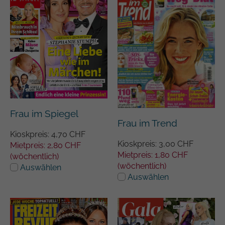
Frau im Spiegel
Frau im Trend
Kioskpreis: 4,70 CHF
Kioskpreis: 3,00 CHF
Mietpreis: 2,80 CHF
Mietpreis: 1,80 CHF
(wöchentlich)
(wöchentlich)
Auswählen
Auswählen