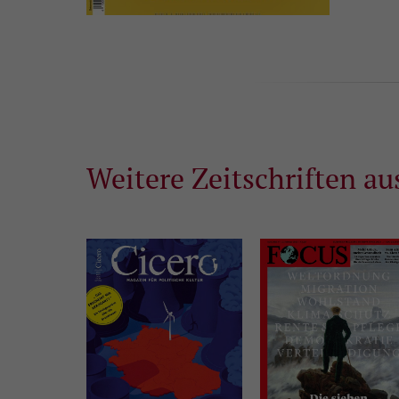
Weitere Zeitschriften au