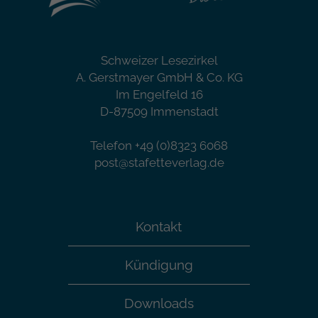
Schweizer Lesezirkel
A. Gerstmayer GmbH & Co. KG
Im Engelfeld 16
D-87509 Immenstadt
Telefon +49 (0)8323 6068
post@stafetteverlag.de
Kontakt
Kündigung
Downloads