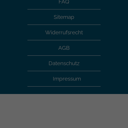
FAQ
Sitemap
Widerrufsrecht
AGB
Datenschutz
Impressum