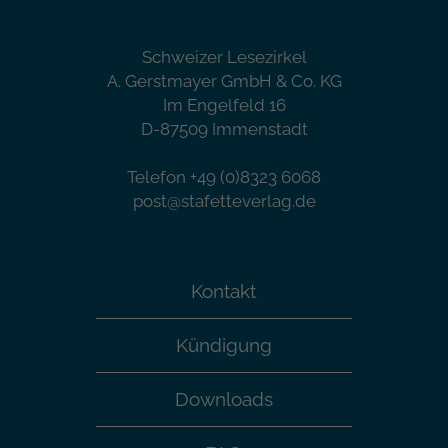
Schweizer Lesezirkel
A. Gerstmayer GmbH & Co. KG
Im Engelfeld 16
D-87509 Immenstadt
Telefon +49 (0)8323 6068
post@stafetteverlag.de
Kontakt
Kündigung
Downloads