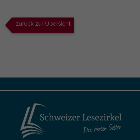
zurück zur Übersicht