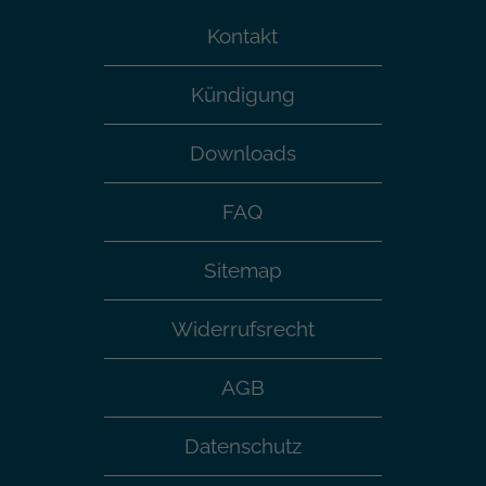
Kontakt
Kündigung
Downloads
FAQ
Sitemap
Widerrufsrecht
AGB
Datenschutz