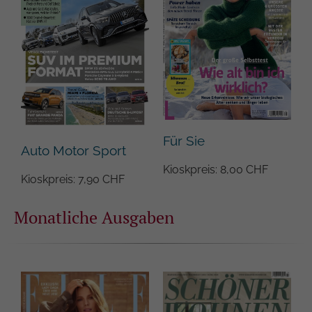
Für Sie
Auto Motor Sport
Kioskpreis: 8,00 CHF
Kioskpreis: 7,90 CHF
Monatliche Ausgaben