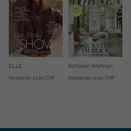
ELLE
Schöner Wohnen
Kioskpreis: 13,60 CHF
Kioskpreis: 11,00 CHF