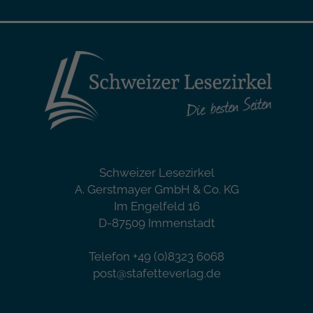
Schweizer Lesezirkel
A. Gerstmayer GmbH & Co. KG
Im Engelfeld 16
D-87509 Immenstadt
Telefon +49 (0)8323 6068
post@stafetteverlag.de